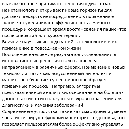
врачам быстрее принимать решения о диагнозах.
Нанотехнологии открывают новые горизонты для
доставки лекарств непосредственно в пораженные
ткани, что увеличивает эффективность лечебных
процедур и сокращает время восстановления пациентов
после операций или курсов терапии.
Влияние научных исследований на технологии и их
применение в повседневной жизни
Постоянное внедрение результатов исследований в
инновационные решения стало ключевым
направлением в различных сферах. Применение новых
технологий, таких как искусственный интеллект и
машинное обучение, существенно преобразует
привычные процессы. Например, алгоритмы
предсказательной аналитики, основанные на больших
данных, активно используются в здравоохранении для
диагностики и лечения заболеваний.
Современные устройства, такие как смартфоны и умные
часы, интегрируют функции мониторинга здоровья, что
позволяет пользователям более эффективно управлять