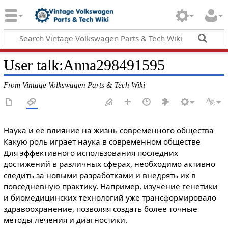
User talk
:
Anna298491595
From Vintage Volkswagen Parts & Tech Wiki
Наука и её влияние на жизнь современного общества
Какую роль играет наука в современном обществе
Для эффективного использования последних
достижений в различных сферах, необходимо активно
следить за новыми разработками и внедрять их в
повседневную практику. Например, изучение генетики
и биомедицинских технологий уже трансформировало
здравоохранение, позволяя создать более точные
методы лечения и диагностики.