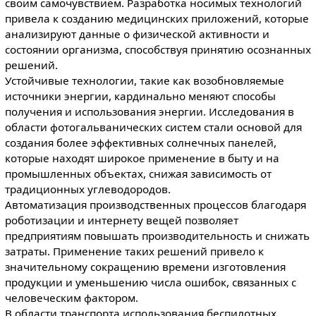
своим самочувствием. Разработка носимых технологий
привела к созданию медицинских приложений, которые
анализируют данные о физической активности и
состоянии организма, способствуя принятию осознанных
решений.
Устойчивые технологии, такие как возобновляемые
источники энергии, кардинально меняют способы
получения и использования энергии. Исследования в
области фотогальванических систем стали основой для
создания более эффективных солнечных панелей,
которые находят широкое применение в быту и на
промышленных объектах, снижая зависимость от
традиционных углеводородов.
Автоматизация производственных процессов благодаря
роботизации и интернету вещей позволяет
предприятиям повышать производительность и снижать
затраты. Применение таких решений привело к
значительному сокращению времени изготовления
продукции и уменьшению числа ошибок, связанных с
человеческим фактором.
В области транспорта использования беспилотных