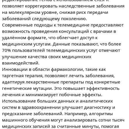
позволяет коррегировать наследственные заболевания
на молекулярном уровне, снижая риск передачи
заболеваний следующему поколению.
Современные подходы к телемедицине предоставляют
возможность проведения консультаций с врачами в
удалённом формате, что облегчает доступ к
медицинским услугам. Данные показывают, что более
70% пользователей телемедицинских услуг отмечают
улучшение качества своих медицинских
взаимодействий.
Инновации в области фармакологии, такие как
таргетная терапия, позволяют лечить заболевания,
адаптируя лекарственные препараты под конкретные
генетические мутации. Это повышает эффективность
лечения и минимизирует побочные эффекты.
Использование больших данных и аналитических
систем в здравоохранении улучшает диагностику и
предсказание заболеваний. Например, алгоритмы
машинного обучения могут анализировать сотни тысяч
медицинских записей за считанные минуты, помогая