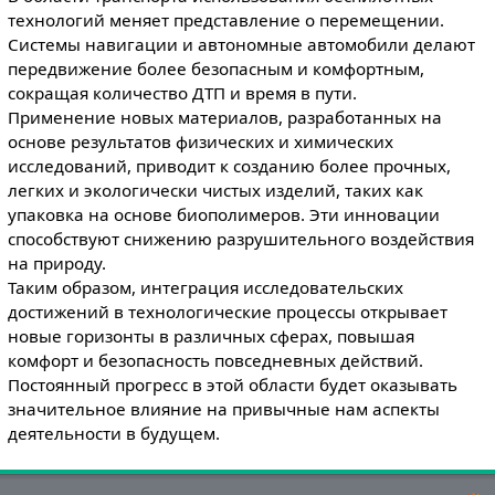
технологий меняет представление о перемещении.
Системы навигации и автономные автомобили делают
передвижение более безопасным и комфортным,
сокращая количество ДТП и время в пути.
Применение новых материалов, разработанных на
основе результатов физических и химических
исследований, приводит к созданию более прочных,
легких и экологически чистых изделий, таких как
упаковка на основе биополимеров. Эти инновации
способствуют снижению разрушительного воздействия
на природу.
Таким образом, интеграция исследовательских
достижений в технологические процессы открывает
новые горизонты в различных сферах, повышая
комфорт и безопасность повседневных действий.
Постоянный прогресс в этой области будет оказывать
значительное влияние на привычные нам аспекты
деятельности в будущем.